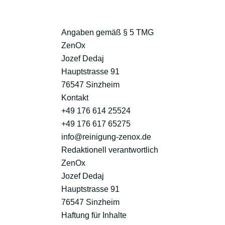
Angaben gemäß § 5 TMG
ZenOx
Jozef Dedaj
Hauptstrasse 91
76547 Sinzheim
Kontakt
+49 176 614 25524
+49 176 617 65275
info@reinigung-zenox.de
Redaktionell verantwortlich
ZenOx
Jozef Dedaj
Hauptstrasse 91
76547 Sinzheim
Haftung für Inhalte