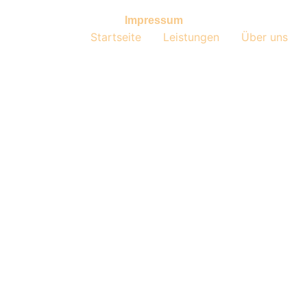
Impressum
Startseite
Leistungen
Über uns