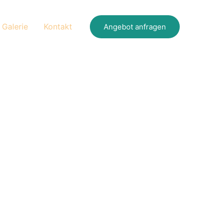
Galerie
Kontakt
Angebot anfragen