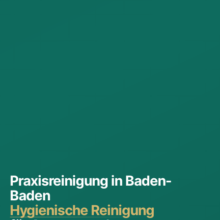
Praxisreinigung in Baden-
Baden
Hygienische Reinigung