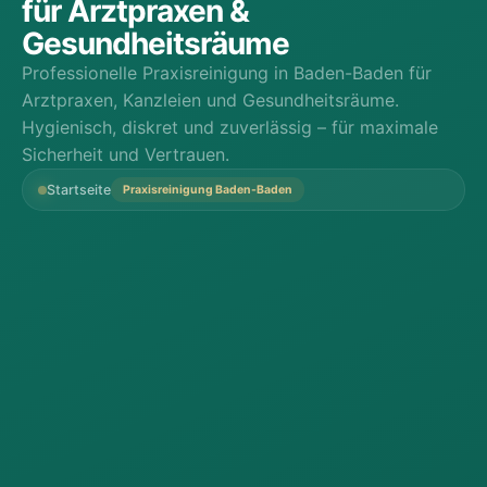
für Arztpraxen &
Gesundheitsräume
Professionelle Praxisreinigung in Baden-Baden für
Arztpraxen, Kanzleien und Gesundheitsräume.
Hygienisch, diskret und zuverlässig – für maximale
Sicherheit und Vertrauen.
Startseite
Praxisreinigung Baden-Baden