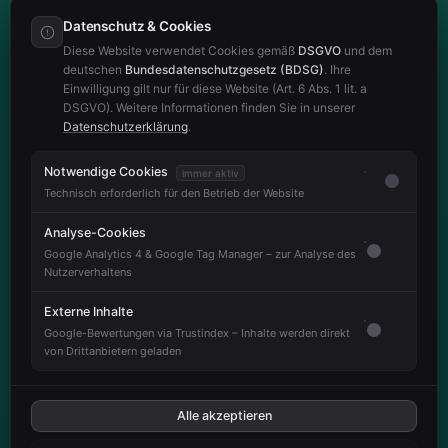
Datenschutz & Cookies
Diese Website verwendet Cookies gemäß
DSGVO
und dem
deutschen
Bundesdatenschutzgesetz (BDSG)
. Ihre
Einwilligung gilt nur für diese Website (Art. 6 Abs. 1 lit. a
DSGVO). Weitere Informationen finden Sie in unserer
Datenschutzerklärung
.
Notwendige Cookies
immer aktiv
Technisch erforderlich für den Betrieb der Website
Analyse-Cookies
Google Analytics 4 & Google Tag Manager – zur Analyse des
Nutzerverhaltens
Externe Inhalte
Google-Bewertungen via Trustindex – Inhalte werden direkt
von Drittanbietern geladen
Alle akzeptieren