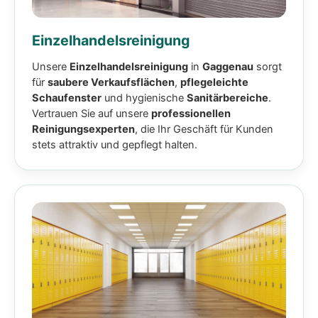
Einzelhandelsreinigung
Unsere
Einzelhandelsreinigung
in
Gaggenau
sorgt
für
saubere Verkaufsflächen
,
pflegeleichte
Schaufenster
und hygienische
Sanitärbereiche
.
Vertrauen Sie auf unsere
professionellen
Reinigungsexperten
, die Ihr Geschäft für Kunden
stets attraktiv und gepflegt halten.