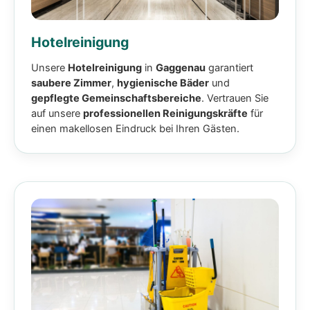
Hotelreinigung
Unsere
Hotelreinigung
in
Gaggenau
garantiert
saubere Zimmer
,
hygienische Bäder
und
gepflegte Gemeinschaftsbereiche
. Vertrauen Sie
auf unsere
professionellen Reinigungskräfte
für
einen makellosen Eindruck bei Ihren Gästen.