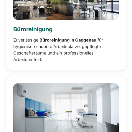
Büroreinigung
Zuverlässige
Büroreinigung in Gaggenau
für
hygienisch saubere Arbeitsplätze, gepflegte
Geschäftsräume und ein professionelles
Arbeitsumfeld.