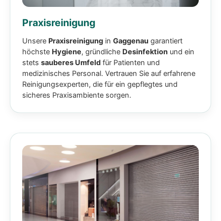
Praxisreinigung
Unsere
Praxisreinigung
in
Gaggenau
garantiert
höchste
Hygiene
, gründliche
Desinfektion
und ein
stets
sauberes Umfeld
für Patienten und
medizinisches Personal. Vertrauen Sie auf erfahrene
Reinigungsexperten, die für ein gepflegtes und
sicheres Praxisambiente sorgen.