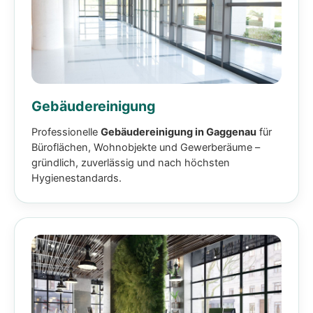
Gebäudereinigung
Professionelle
Gebäudereinigung in Gaggenau
für
Büroflächen, Wohnobjekte und Gewerberäume –
gründlich, zuverlässig und nach höchsten
Hygienestandards.