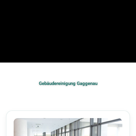
Gebäudereinigung Gaggenau