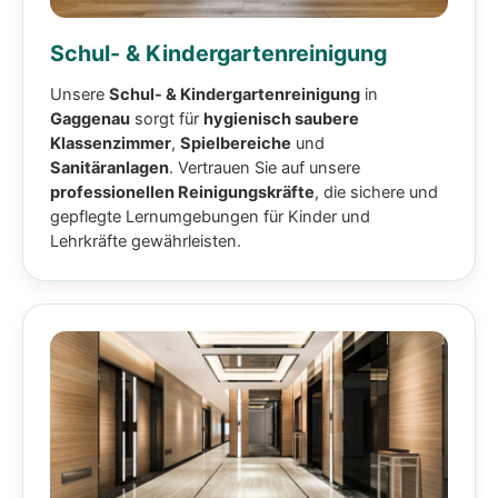
Schul- & Kindergartenreinigung
Unsere
Schul- & Kindergartenreinigung
in
Gaggenau
sorgt für
hygienisch saubere
Klassenzimmer
,
Spielbereiche
und
Sanitäranlagen
. Vertrauen Sie auf unsere
professionellen Reinigungskräfte
, die sichere und
gepflegte Lernumgebungen für Kinder und
Lehrkräfte gewährleisten.