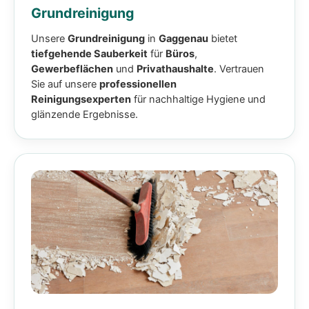
Grundreinigung
Unsere
Grundreinigung
in
Gaggenau
bietet
tiefgehende Sauberkeit
für
Büros
,
Gewerbeflächen
und
Privathaushalte
. Vertrauen
Sie auf unsere
professionellen
Reinigungsexperten
für nachhaltige Hygiene und
glänzende Ergebnisse.