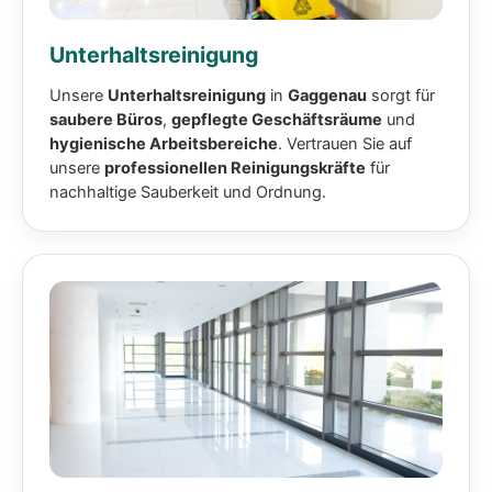
Unterhaltsreinigung
Unsere
Unterhaltsreinigung
in
Gaggenau
sorgt für
saubere Büros
,
gepflegte Geschäftsräume
und
hygienische Arbeitsbereiche
. Vertrauen Sie auf
unsere
professionellen Reinigungskräfte
für
nachhaltige Sauberkeit und Ordnung.