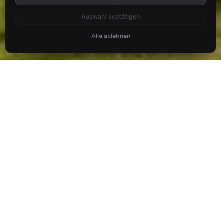
Auswahl bestätigen
Alle ablehnen