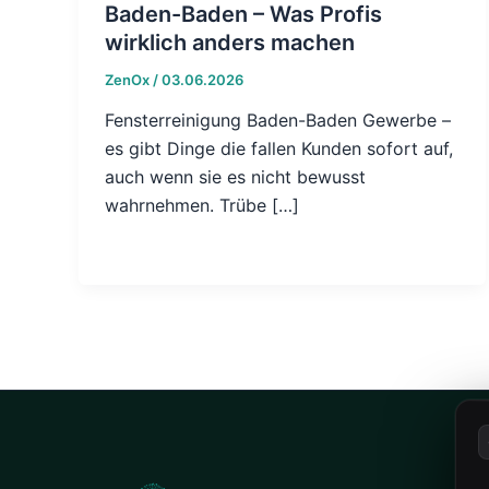
Baden-Baden – Was Profis
wirklich anders machen
ZenOx
/
03.06.2026
Fensterreinigung Baden-Baden Gewerbe –
es gibt Dinge die fallen Kunden sofort auf,
auch wenn sie es nicht bewusst
wahrnehmen. Trübe […]