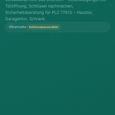
Türöffnung, Schlüssel nachmachen,
Sicherheitsberatung für PLZ 77815 – Haustür,
Garagentor, Schrank.
Startseite
Schlüsselservice Bühl