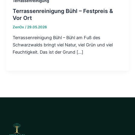
Terrassenreinigung
Terrassenreinigung Bühl – Festpreis &
Vor Ort
ZenOx
/
29.05.2026
Terrassenreinigung Bühl – Bühl am Fuß des
Schwarzwalds bringt viel Natur, viel Grün und viel
Feuchtigkeit. Das ist der Grund […]