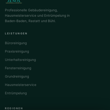
Professionelle Gebäudereinigung,
Hausmeisterservice und Entrümpelung in
Baden-Baden, Rastatt und Bühl.
LEISTUNGEN
Büroreinigung
Praxisreinigung
Unterhaltsreinigung
Fensterreinigung
Grundreinigung
Hausmeisterservice
Entrümpelung
REGIONEN